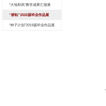
“大地和风”教学成果汇报展
“耕耘”2020届毕业作品展
“种子计划”2019届毕业作品展