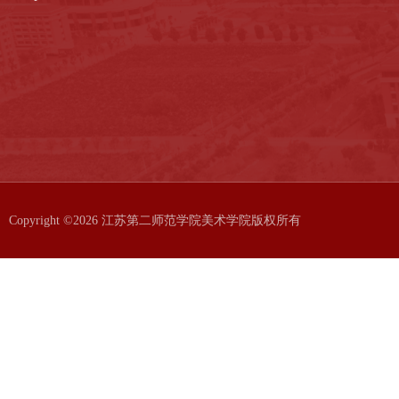
Copyright ©2026 江苏第二师范学院美术学院版权所有