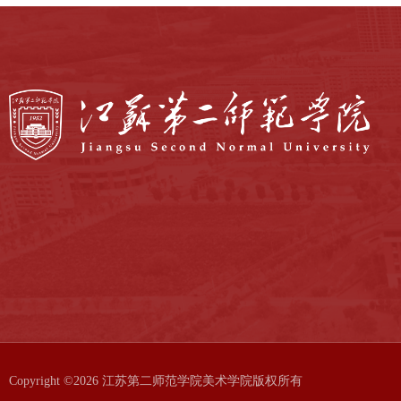
Copyright ©2026 江苏第二师范学院美术学院版权所有