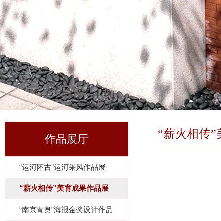
“薪火相传
作品展厅
“运河怀古”运河采风作品展
“薪火相传”美育成果作品展
“南京青奥”海报金奖设计作品