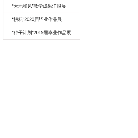
“大地和风”教学成果汇报展
“耕耘”2020届毕业作品展
“种子计划”2019届毕业作品展