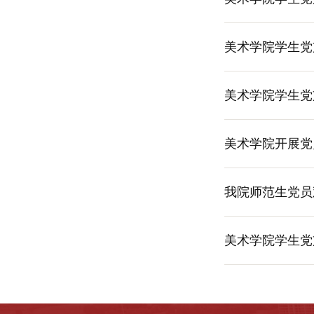
美术学院学生党
美术学院学生党
美术学院开展党
我院师范生党员
美术学院学生党