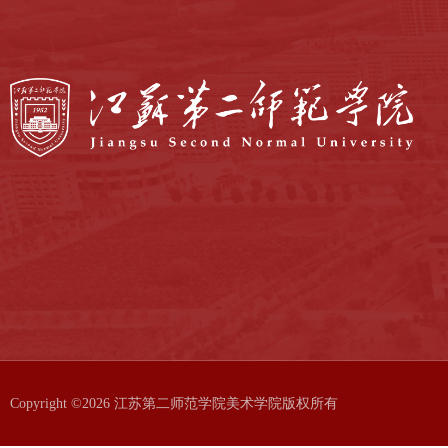
Copyright ©2026 江苏第二师范学院美术学院版权所有