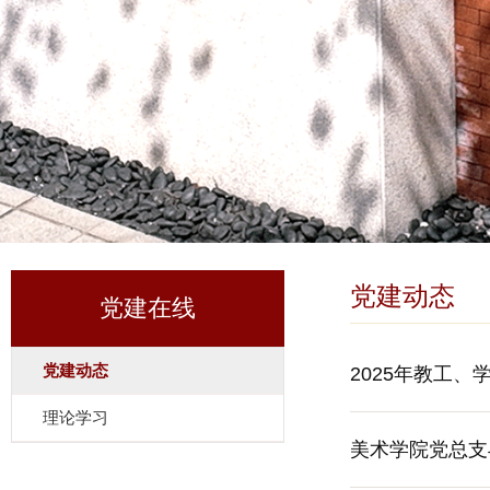
党建动态
党建在线
党建动态
2025年教工
理论学习
美术学院党总支