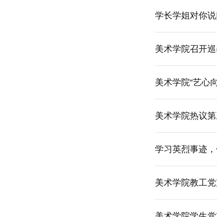
学长学姐对你说
美术学院召开巡
美术学院“艺心
美术学院热议第
学习英烈事迹，
美术学院教工党
美术学院学生党