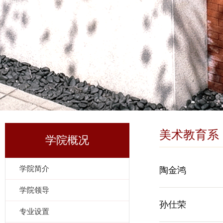
美术教育系
学院概况
学院简介
陶金鸿
学院领导
孙仕荣
专业设置