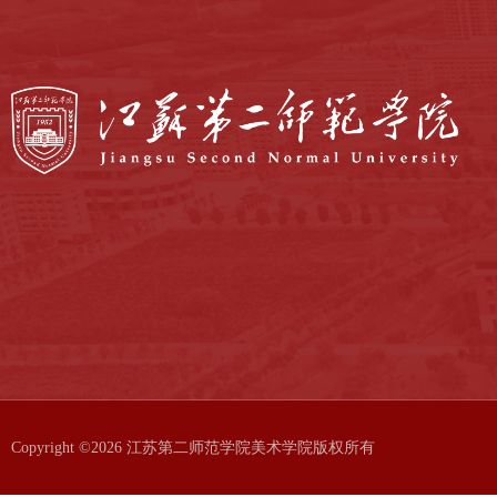
Copyright ©2026 江苏第二师范学院美术学院版权所有